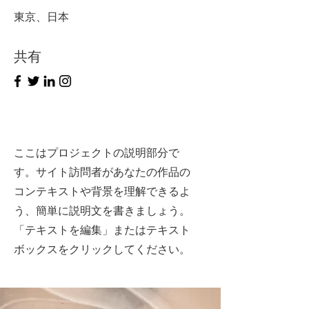
東京、日本
共有
ここはプロジェクトの説明部分で
す。サイト訪問者があなたの作品の
コンテキストや背景を理解できるよ
う、簡単に説明文を書きましょう。
「テキストを編集」またはテキスト
ボックスをクリックしてください。