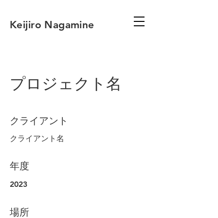
Keijiro Nagamine
プロジェクト名
クライアント
クライアント名
年度
2023
場所