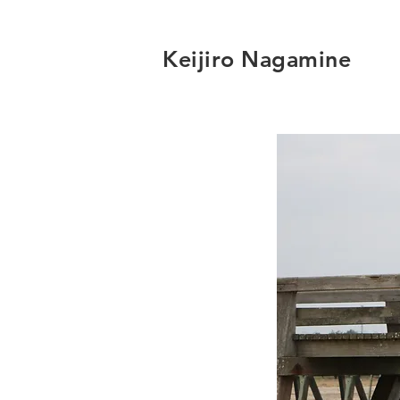
Keijiro Nagamine