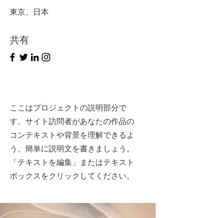
東京、日本
共有
ここはプロジェクトの説明部分で
す。サイト訪問者があなたの作品の
コンテキストや背景を理解できるよ
う、簡単に説明文を書きましょう。
「テキストを編集」またはテキスト
ボックスをクリックしてください。