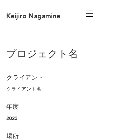
Keijiro Nagamine
プロジェクト名
クライアント
クライアント名
年度
2023
場所